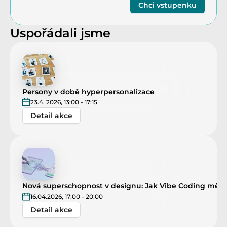
Chci vstupenku
Uspořádali jsme
Persony v době hyperpersonalizace
23.4. 2026, 13:00 - 17:15
Detail akce
Nová superschopnost v designu: Jak Vibe Coding mění 
16.04.2026, 17:00 - 20:00
Detail akce