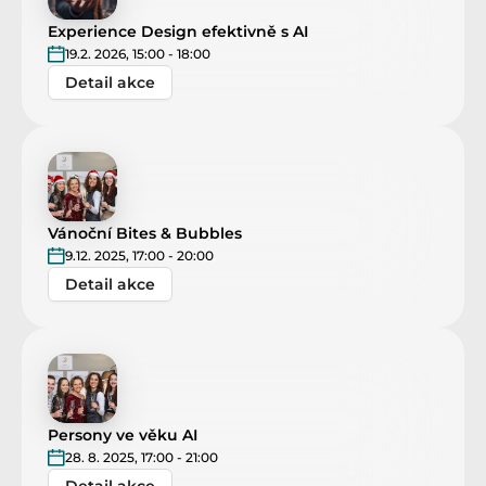
Experience Design efektivně s AI
19.2. 2026, 15:00 - 18:00
Detail akce
Vánoční Bites & Bubbles
9.12. 2025, 17:00 - 20:00
Detail akce
Persony ve věku AI
28. 8. 2025, 17:00 - 21:00