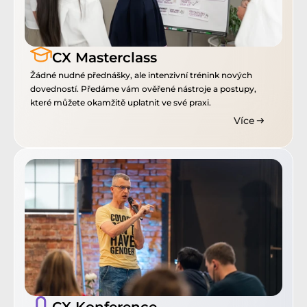
CX Masterclass
Žádné nudné přednášky, ale intenzivní trénink nových 
dovedností. Předáme vám ověřené nástroje a postupy, 
které můžete okamžitě uplatnit ve své praxi.
Více