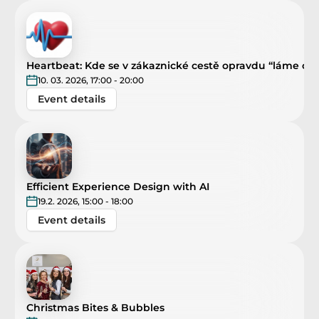
Heartbeat: Kde se v zákaznické cestě opravdu “láme ch
10. 03. 2026, 17:00 - 20:00
Event details
Efficient Experience Design with AI
19.2. 2026, 15:00 - 18:00
Event details
Christmas Bites & Bubbles